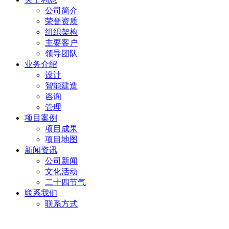
公司简介
荣誉资质
组织架构
主要客户
领导团队
业务介绍
设计
智能建造
咨询
管理
项目案例
项目成果
项目地图
新闻资讯
公司新闻
文化活动
二十四节气
联系我们
联系方式