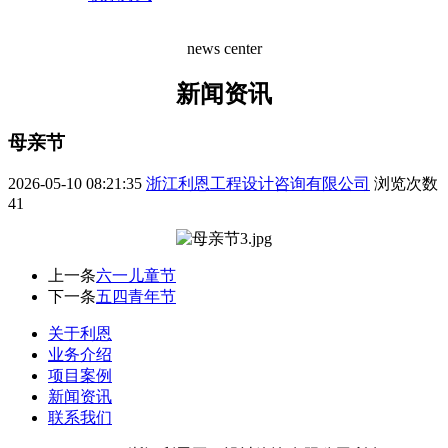
news center
新闻资讯
母亲节
2026-05-10 08:21:35
浙江利恩工程设计咨询有限公司
浏览次数
41
上一条
六一儿童节
下一条
五四青年节
关于利恩
业务介绍
项目案例
新闻资讯
联系我们