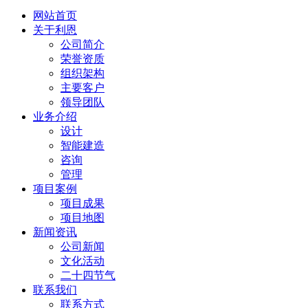
网站首页
关于利恩
公司简介
荣誉资质
组织架构
主要客户
领导团队
业务介绍
设计
智能建造
咨询
管理
项目案例
项目成果
项目地图
新闻资讯
公司新闻
文化活动
二十四节气
联系我们
联系方式