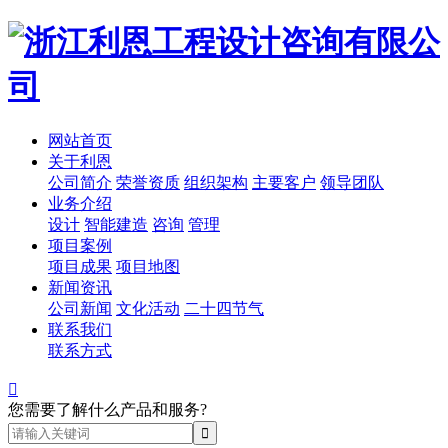
网站首页
关于利恩
公司简介
荣誉资质
组织架构
主要客户
领导团队
业务介绍
设计
智能建造
咨询
管理
项目案例
项目成果
项目地图
新闻资讯
公司新闻
文化活动
二十四节气
联系我们
联系方式

您需要了解什么产品和服务?