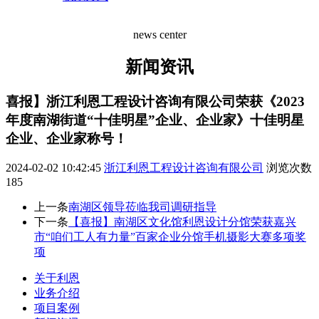
news center
新闻资讯
喜报】浙江利恩工程设计咨询有限公司荣获《2023
年度南湖街道“十佳明星”企业、企业家》十佳明星
企业、企业家称号！
2024-02-02 10:42:45
浙江利恩工程设计咨询有限公司
浏览次数
185
上一条
南湖区领导莅临我司调研指导
下一条
【喜报】南湖区文化馆利恩设计分馆荣获嘉兴
市“咱们工人有力量”百家企业分馆手机摄影大赛多项奖
项
关于利恩
业务介绍
项目案例