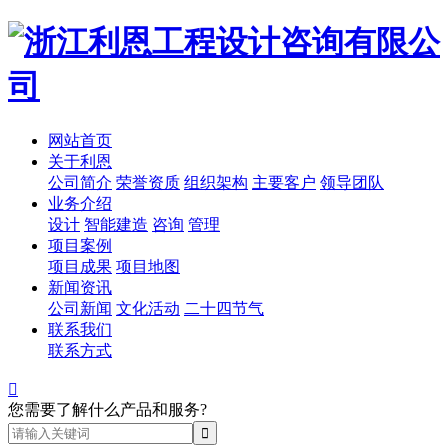
网站首页
关于利恩
公司简介
荣誉资质
组织架构
主要客户
领导团队
业务介绍
设计
智能建造
咨询
管理
项目案例
项目成果
项目地图
新闻资讯
公司新闻
文化活动
二十四节气
联系我们
联系方式

您需要了解什么产品和服务?