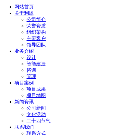
网站首页
关于利恩
公司简介
荣誉资质
组织架构
主要客户
领导团队
业务介绍
设计
智能建造
咨询
管理
项目案例
项目成果
项目地图
新闻资讯
公司新闻
文化活动
二十四节气
联系我们
联系方式