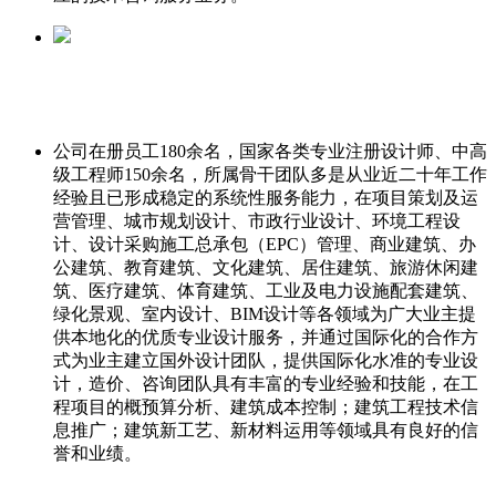
公
司在册员工180余名，国家各类专业注册设计师、中高
级工程师150余名，所属骨干团队多是从业近二十年工作
经验且已形成稳定的系统性服务能力，在项目策划及运
营管理、城市规划设计、市政行业设计、环境工程设
计、设计采购施工总承包（EPC）管理、商业建筑、办
公建筑、教育建筑、文化建筑、居住建筑、旅游休闲建
筑、医疗建筑、体育建筑、工业及电力设施配套建筑、
绿化景观、室内设计、BIM设计等各领域为广大业主提
供本地化的优质专业设计服务，并通过国际化的合作方
式为业主建立国外设计团队，提供国际化水准的专业设
计，造价、咨询团队具有丰富的专业经验和技能，在工
程项目的概预算分析、建筑成本控制；建筑工程技术信
息推广；建筑新工艺、新材料运用等领域具有良好的信
誉和业绩。