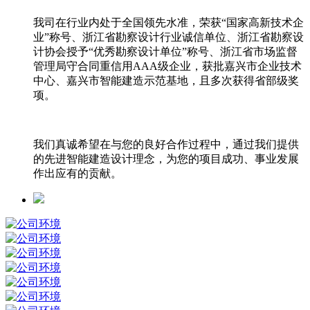
我司在行业内处于全国领先水准，荣获“国家高新技术企
业”称号、浙江省勘察设计行业诚信单位、浙江省勘察设
计协会授予“优秀勘察设计单位”称号、浙江省市场监督
管理局守合同重信用AAA级企业，获批嘉兴市企业技术
中心、嘉兴市智能建造示范基地，且多次获得省部级奖
项。
我们真诚希望在与您的良好合作过程中，通过我们提供
的先进智能建造设计理念，为您的项目成功、事业发展
作出应有的贡献。