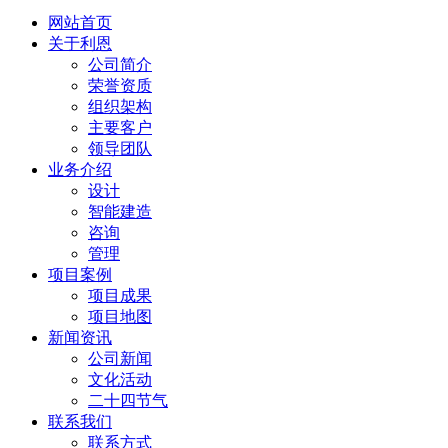
网站首页
关于利恩
公司简介
荣誉资质
组织架构
主要客户
领导团队
业务介绍
设计
智能建造
咨询
管理
项目案例
项目成果
项目地图
新闻资讯
公司新闻
文化活动
二十四节气
联系我们
联系方式