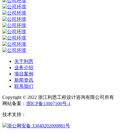
关于利恩
业务介绍
项目案例
新闻资讯
联系我们
Copyright © 2022 浙江利恩工程设计咨询有限公司所有
网站备案：
浙ICP备13007100号-1
技术支持：
浙公网安备 33040202000881号