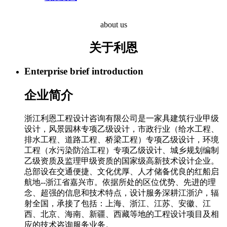
about us
关于利恩
Enterprise brief introduction
企业简介
浙江利恩工程设计咨询有限公司是一家具建筑行业甲级
设计，风景园林专项乙级设计，市政行业（给水工程、
排水工程、道路工程、桥梁工程）专项乙级设计，环境
工程（水污染防治工程）专项乙级设计、城乡规划编制
乙级资质及监理甲级资质的国家级高新技术设计企业。
总部设在交通便捷、文化优厚、人才储备优良的红船启
航地--浙江省嘉兴市。依据所处的区位优势、先进的理
念、超强的信息和技术特点，设计服务深耕江浙沪，辐
射全国，承接了包括：上海、浙江、江苏、安徽、江
西、北京、海南、新疆、西藏等地的工程设计项目及相
应的技术咨询服务业务。