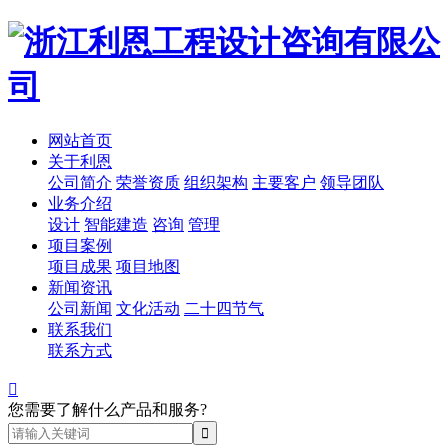
网站首页
关于利恩
公司简介
荣誉资质
组织架构
主要客户
领导团队
业务介绍
设计
智能建造
咨询
管理
项目案例
项目成果
项目地图
新闻资讯
公司新闻
文化活动
二十四节气
联系我们
联系方式

您需要了解什么产品和服务?