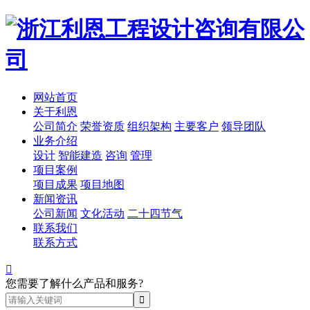
网站首页
关于利恩
公司简介
荣誉资质
组织架构
主要客户
领导团队
业务介绍
设计
智能建造
咨询
管理
项目案例
项目成果
项目地图
新闻资讯
公司新闻
文化活动
二十四节气
联系我们
联系方式

您需要了解什么产品和服务?