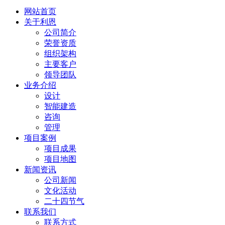
网站首页
关于利恩
公司简介
荣誉资质
组织架构
主要客户
领导团队
业务介绍
设计
智能建造
咨询
管理
项目案例
项目成果
项目地图
新闻资讯
公司新闻
文化活动
二十四节气
联系我们
联系方式