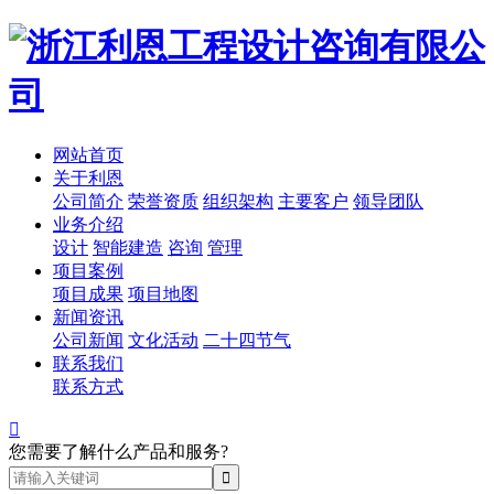
网站首页
关于利恩
公司简介
荣誉资质
组织架构
主要客户
领导团队
业务介绍
设计
智能建造
咨询
管理
项目案例
项目成果
项目地图
新闻资讯
公司新闻
文化活动
二十四节气
联系我们
联系方式

您需要了解什么产品和服务?