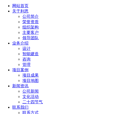
网站首页
关于利恩
公司简介
荣誉资质
组织架构
主要客户
领导团队
业务介绍
设计
智能建造
咨询
管理
项目案例
项目成果
项目地图
新闻资讯
公司新闻
文化活动
二十四节气
联系我们
联系方式