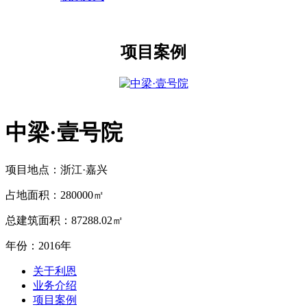
项目案例
中梁·壹号院
项目地点：浙江·嘉兴
占地面积：280000㎡
总建筑面积：87288.02㎡
年份：2016年
关于利恩
业务介绍
项目案例