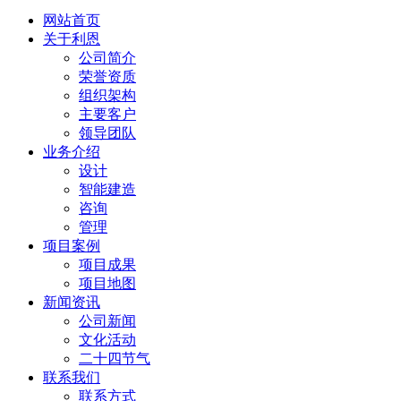
网站首页
关于利恩
公司简介
荣誉资质
组织架构
主要客户
领导团队
业务介绍
设计
智能建造
咨询
管理
项目案例
项目成果
项目地图
新闻资讯
公司新闻
文化活动
二十四节气
联系我们
联系方式