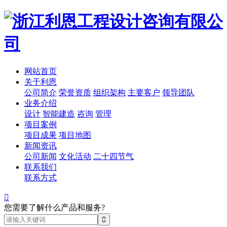
网站首页
关于利恩
公司简介
荣誉资质
组织架构
主要客户
领导团队
业务介绍
设计
智能建造
咨询
管理
项目案例
项目成果
项目地图
新闻资讯
公司新闻
文化活动
二十四节气
联系我们
联系方式

您需要了解什么产品和服务?