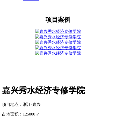
项目案例
嘉兴秀水经济专修学院
项目地点：浙江·嘉兴
占地面积：125000㎡