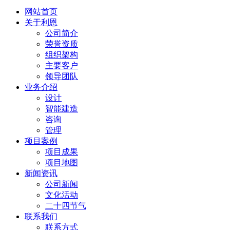
网站首页
关于利恩
公司简介
荣誉资质
组织架构
主要客户
领导团队
业务介绍
设计
智能建造
咨询
管理
项目案例
项目成果
项目地图
新闻资讯
公司新闻
文化活动
二十四节气
联系我们
联系方式