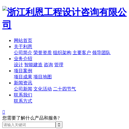
网站首页
关于利恩
公司简介
荣誉资质
组织架构
主要客户
领导团队
业务介绍
设计
智能建造
咨询
管理
项目案例
项目成果
项目地图
新闻资讯
公司新闻
文化活动
二十四节气
联系我们
联系方式

您需要了解什么产品和服务?