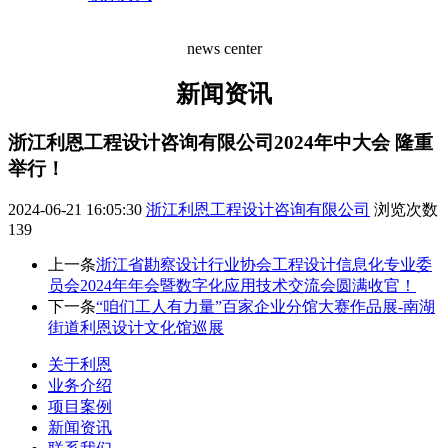
news center
新闻资讯
浙江利恩工程设计咨询有限公司2024年中大会 隆重
举行！
2024-06-21 16:05:30
浙江利恩工程设计咨询有限公司
浏览次数
139
上一条
浙江省勘察设计行业协会工程设计信息化专业委
员会2024年年会暨数字化应用技术交流会圆满收官！
下一条
“咱们工人有力量”百家企业分馆大赛作品展-南湖
街道利恩设计文化馆巡展
关于利恩
业务介绍
项目案例
新闻资讯