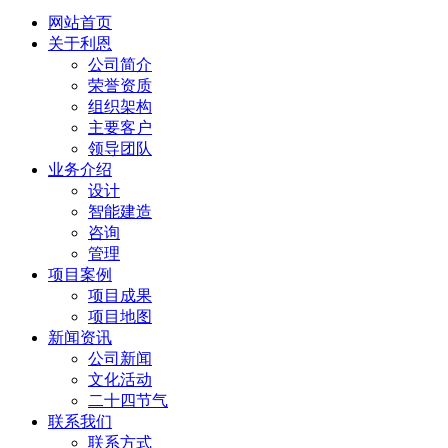
网站首页
关于利恩
公司简介
荣誉资质
组织架构
主要客户
领导团队
业务介绍
设计
智能建造
咨询
管理
项目案例
项目成果
项目地图
新闻资讯
公司新闻
文化活动
二十四节气
联系我们
联系方式