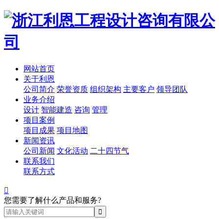
网站首页
关于利恩
公司简介
荣誉资质
组织架构
主要客户
领导团队
业务介绍
设计
智能建造
咨询
管理
项目案例
项目成果
项目地图
新闻资讯
公司新闻
文化活动
二十四节气
联系我们
联系方式

您需要了解什么产品和服务?