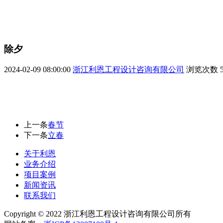
除夕
2024-02-09 08:00:00
浙江利恩工程设计咨询有限公司
浏览次数
上一条
春节
下一条
立春
关于利恩
业务介绍
项目案例
新闻资讯
联系我们
Copyright © 2022 浙江利恩工程设计咨询有限公司所有