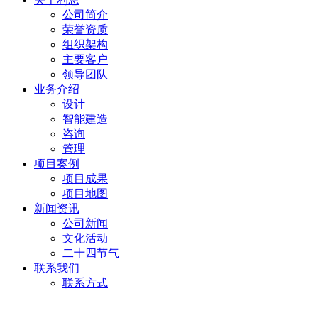
公司简介
荣誉资质
组织架构
主要客户
领导团队
业务介绍
设计
智能建造
咨询
管理
项目案例
项目成果
项目地图
新闻资讯
公司新闻
文化活动
二十四节气
联系我们
联系方式