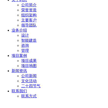
公司简介
荣誉资质
组织架构
主要客户
领导团队
业务介绍
设计
智能建造
咨询
管理
项目案例
项目成果
项目地图
新闻资讯
公司新闻
文化活动
二十四节气
联系我们
联系方式