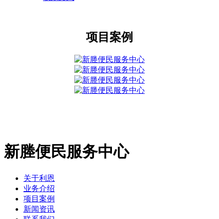
项目案例
新塍便民服务中心
关于利恩
业务介绍
项目案例
新闻资讯