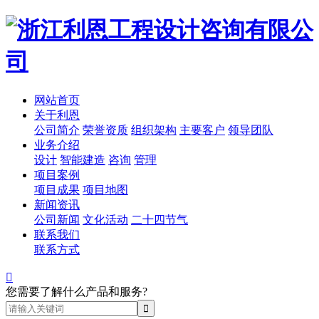
网站首页
关于利恩
公司简介
荣誉资质
组织架构
主要客户
领导团队
业务介绍
设计
智能建造
咨询
管理
项目案例
项目成果
项目地图
新闻资讯
公司新闻
文化活动
二十四节气
联系我们
联系方式

您需要了解什么产品和服务?