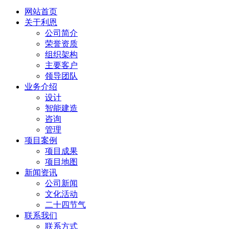
网站首页
关于利恩
公司简介
荣誉资质
组织架构
主要客户
领导团队
业务介绍
设计
智能建造
咨询
管理
项目案例
项目成果
项目地图
新闻资讯
公司新闻
文化活动
二十四节气
联系我们
联系方式