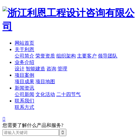
网站首页
关于利恩
公司简介
荣誉资质
组织架构
主要客户
领导团队
业务介绍
设计
智能建造
咨询
管理
项目案例
项目成果
项目地图
新闻资讯
公司新闻
文化活动
二十四节气
联系我们
联系方式

您需要了解什么产品和服务?