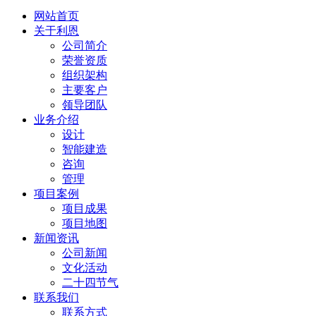
网站首页
关于利恩
公司简介
荣誉资质
组织架构
主要客户
领导团队
业务介绍
设计
智能建造
咨询
管理
项目案例
项目成果
项目地图
新闻资讯
公司新闻
文化活动
二十四节气
联系我们
联系方式