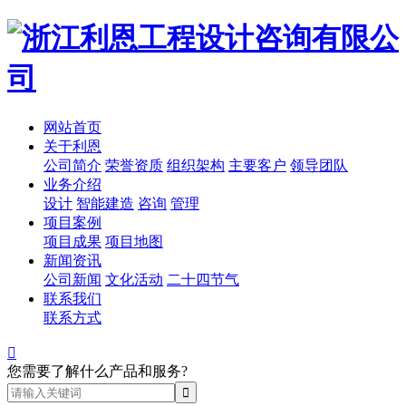
网站首页
关于利恩
公司简介
荣誉资质
组织架构
主要客户
领导团队
业务介绍
设计
智能建造
咨询
管理
项目案例
项目成果
项目地图
新闻资讯
公司新闻
文化活动
二十四节气
联系我们
联系方式

您需要了解什么产品和服务?