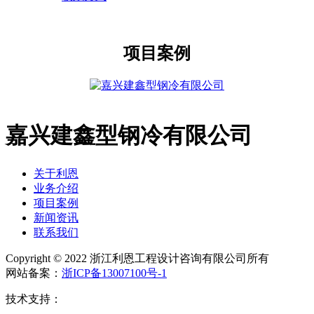
项目案例
嘉兴建鑫型钢冷有限公司
关于利恩
业务介绍
项目案例
新闻资讯
联系我们
Copyright © 2022 浙江利恩工程设计咨询有限公司所有
网站备案：
浙ICP备13007100号-1
技术支持：