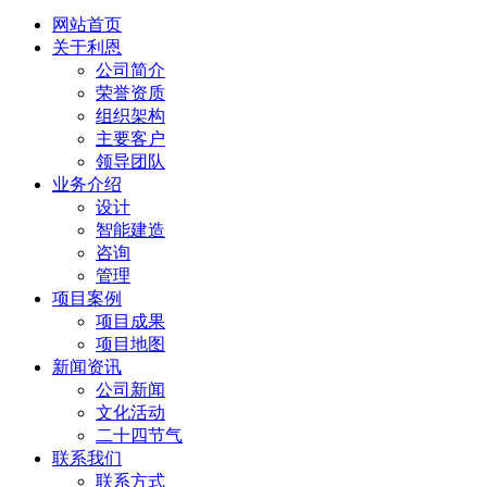
网站首页
关于利恩
公司简介
荣誉资质
组织架构
主要客户
领导团队
业务介绍
设计
智能建造
咨询
管理
项目案例
项目成果
项目地图
新闻资讯
公司新闻
文化活动
二十四节气
联系我们
联系方式