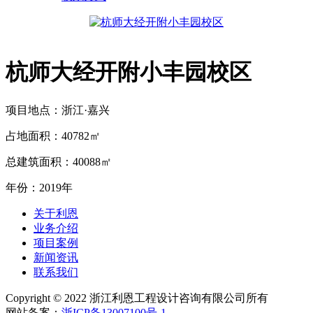
杭师大经开附小丰园校区
项目地点：浙江·嘉兴
占地面积：40782㎡
总建筑面积：40088㎡
年份：2019年
关于利恩
业务介绍
项目案例
新闻资讯
联系我们
Copyright © 2022 浙江利恩工程设计咨询有限公司所有
网站备案：
浙ICP备13007100号-1