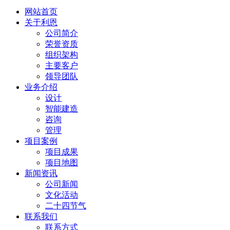
网站首页
关于利恩
公司简介
荣誉资质
组织架构
主要客户
领导团队
业务介绍
设计
智能建造
咨询
管理
项目案例
项目成果
项目地图
新闻资讯
公司新闻
文化活动
二十四节气
联系我们
联系方式