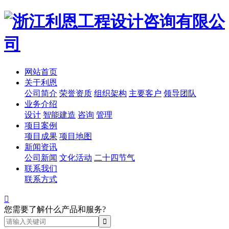
网站首页
关于利恩
公司简介
荣誉资质
组织架构
主要客户
领导团队
业务介绍
设计
智能建造
咨询
管理
项目案例
项目成果
项目地图
新闻资讯
公司新闻
文化活动
二十四节气
联系我们
联系方式

您需要了解什么产品和服务?