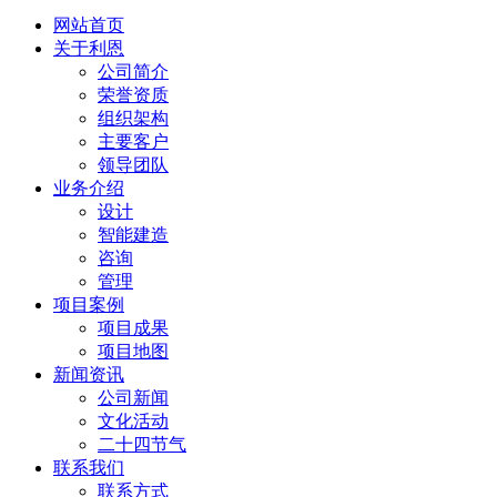
网站首页
关于利恩
公司简介
荣誉资质
组织架构
主要客户
领导团队
业务介绍
设计
智能建造
咨询
管理
项目案例
项目成果
项目地图
新闻资讯
公司新闻
文化活动
二十四节气
联系我们
联系方式