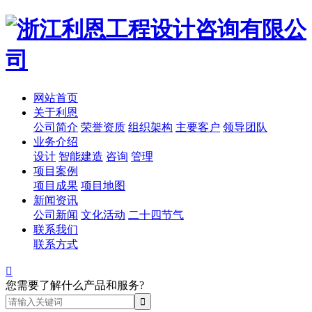
网站首页
关于利恩
公司简介
荣誉资质
组织架构
主要客户
领导团队
业务介绍
设计
智能建造
咨询
管理
项目案例
项目成果
项目地图
新闻资讯
公司新闻
文化活动
二十四节气
联系我们
联系方式

您需要了解什么产品和服务?