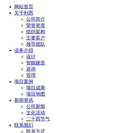
网站首页
关于利恩
公司简介
荣誉资质
组织架构
主要客户
领导团队
业务介绍
设计
智能建造
咨询
管理
项目案例
项目成果
项目地图
新闻资讯
公司新闻
文化活动
二十四节气
联系我们
联系方式