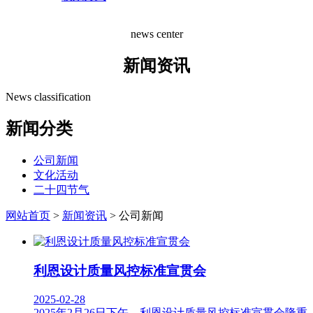
news center
新闻资讯
News classification
新闻分类
公司新闻
文化活动
二十四节气
网站首页
>
新闻资讯
> 公司新闻
利恩设计质量风控标准宣贯会
2025-02-28
2025年2月26日下午，利恩设计质量风控标准宣贯会隆重