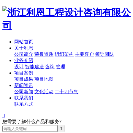
网站首页
关于利恩
公司简介
荣誉资质
组织架构
主要客户
领导团队
业务介绍
设计
智能建造
咨询
管理
项目案例
项目成果
项目地图
新闻资讯
公司新闻
文化活动
二十四节气
联系我们
联系方式

您需要了解什么产品和服务?