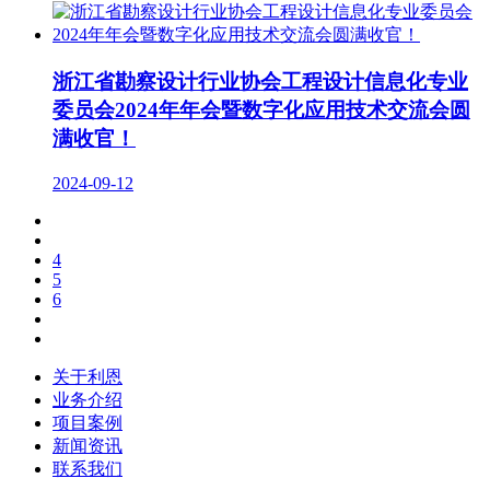
浙江省勘察设计行业协会工程设计信息化专业
委员会2024年年会暨数字化应用技术交流会圆
满收官！
2024-09-12
4
5
6
关于利恩
业务介绍
项目案例
新闻资讯
联系我们