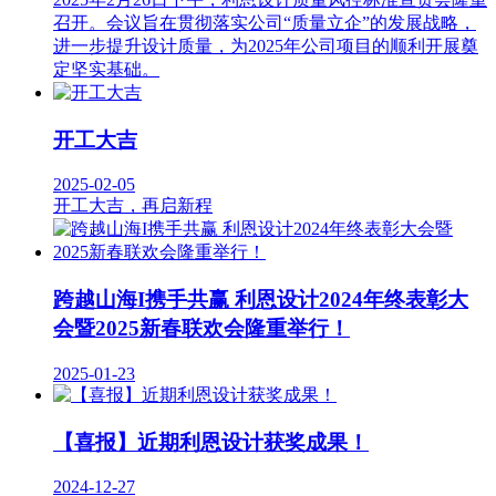
召开。会议旨在贯彻落实公司“质量立企”的发展战略，
进一步提升设计质量，为2025年公司项目的顺利开展奠
定坚实基础。
开工大吉
2025-02-05
开工大吉，再启新程
跨越山海I携手共赢 利恩设计2024年终表彰大
会暨2025新春联欢会隆重举行！
2025-01-23
【喜报】近期利恩设计获奖成果！
2024-12-27